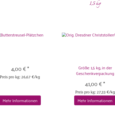
1,5 kg
4,00 € *
Größe: 1,5 kg, in der
Geschenkverpackung
26,67 €/kg
Preis pro kg:
41,00 € *
27,33 €/kg
Preis pro kg:
Mehr Informationen
Mehr Informationen