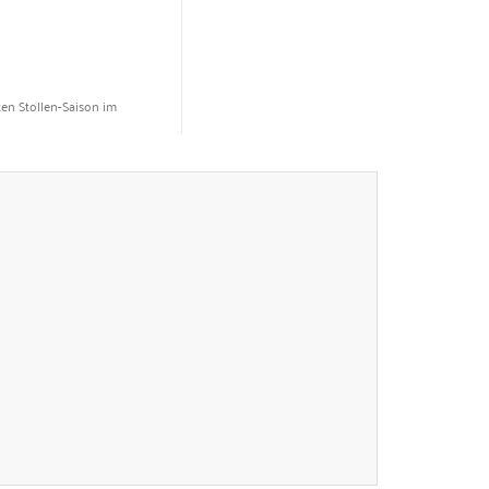
ten Stollen-Saison im