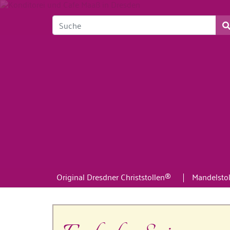
Original Dresdner Christstollen®
Mandelstol