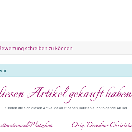
Bewertung schreiben zu können.
vor.
iesen Artikel gekauft haben
Kunden die sich diesen Artikel gekauft haben, kauften auch folgende Artikel.
tterstreusel-Plätzchen
Orig. Dresdner Christst