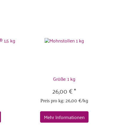
Größe: 1 kg
26,00 € *
26,00 €/kg
Preis pro kg:
Mehr Informationen