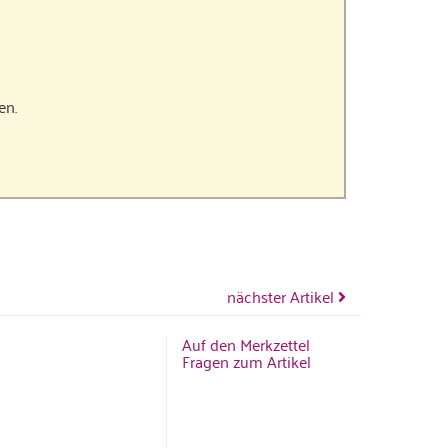
en.
nächster Artikel
Auf den Merkzettel
Fragen zum Artikel