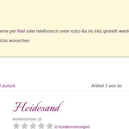
gerne per
Mail
oder telefonisch unter 0351-84 95 682 gestellt werd
 2026 wünschen
l zurück
Artikel 7 von 10
Heidesand
Artikelnummer: 28
(0 Kundenmeinungen)