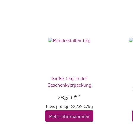
Größe: 1 kg, in der
Geschenkverpackung
28,50 € *
28,50 €/kg
Preis pro kg:
Mehr Informationen