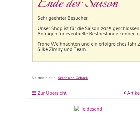
Ende der Saison
Sehr geehrter Besucher,
Unser Shop ist für die Saison 2025 geschlossen.
Anfragen für eventuelle Restbestände können 
Frohe Weihnachten und ein erfolgreiches Jahr
Silke Zimny und Team
Sie sind hier:
Kekse und Gebäck
Zur Übersicht
Artike